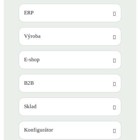
ERP
Výroba
E-shop
B2B
Sklad
Konfigurátor