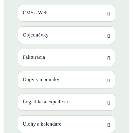
CMS a Web
Objednávky
Fakturácia
Dopyty a ponuky
Logistika a expedícia
Úlohy a kalendáre