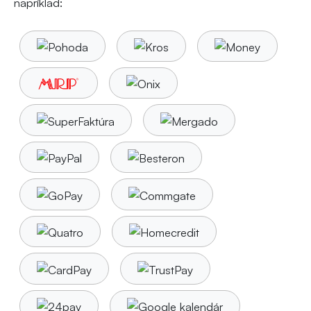
napríklad: