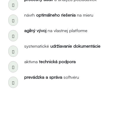
návrh
optimálneho riešenia
na mieru
agilný vývoj
na vlastnej platforme
systematické
udržiavanie dokumentácie
aktívna
technická podpora
prevádzka a správa
softvéru