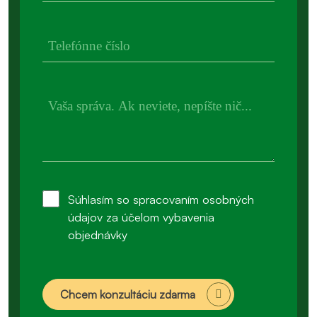
Súhlasím so spracovaním osobných
údajov za účelom vybavenia
objednávky
Chcem konzultáciu zdarma