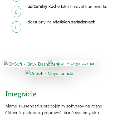
udržateľný kód
vďaka Laravel frameworku
dostupný na
všetkých zariadeniach
Integrácie
Máme skúsenosti s prepojením softvérov na rôzne
účtovné, platobné, prepravné, či iné systémy ako