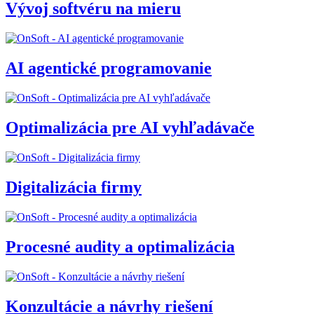
Vývoj softvéru na mieru
AI agentické programovanie
Optimalizácia pre AI vyhľadávače
Digitalizácia firmy
Procesné audity a optimalizácia
Konzultácie a návrhy riešení