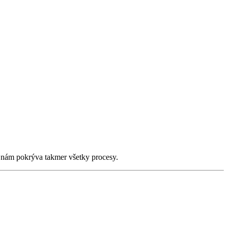
s nám pokrýva takmer všetky procesy.