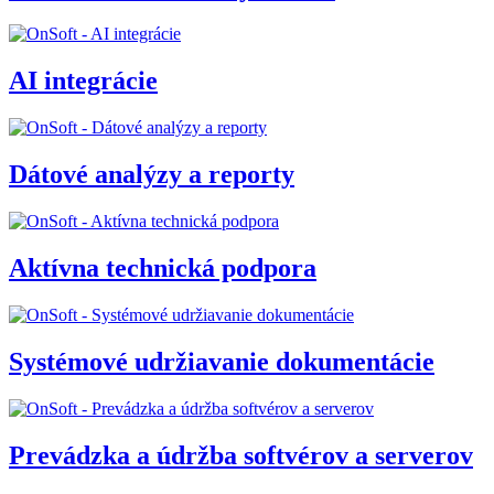
AI integrácie
Dátové analýzy a reporty
Aktívna technická podpora
Systémové udržiavanie dokumentácie
Prevádzka a údržba softvérov a serverov