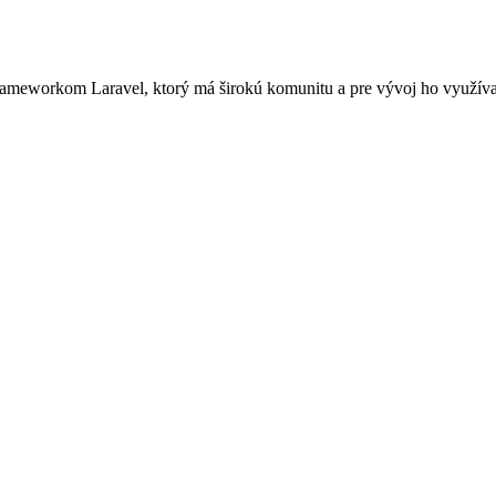
ameworkom Laravel, ktorý má širokú komunitu a pre vývoj ho využívajú