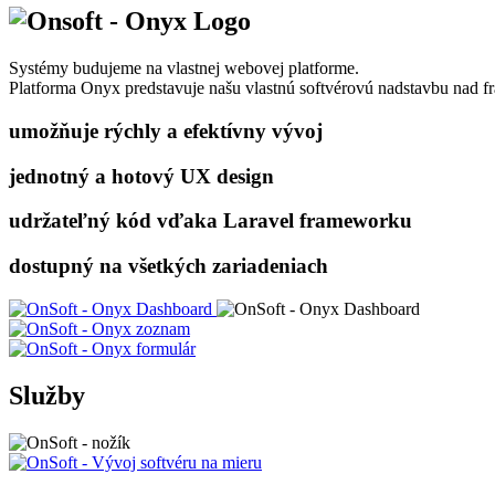
Systémy budujeme na vlastnej webovej platforme.
Platforma Onyx predstavuje našu vlastnú softvérovú nadstavbu nad fr
umožňuje
rýchly a efektívny
vývoj
jednotný a hotový
UX design
udržateľný kód
vďaka Laravel frameworku
dostupný na
všetkých zariadeniach
Služby